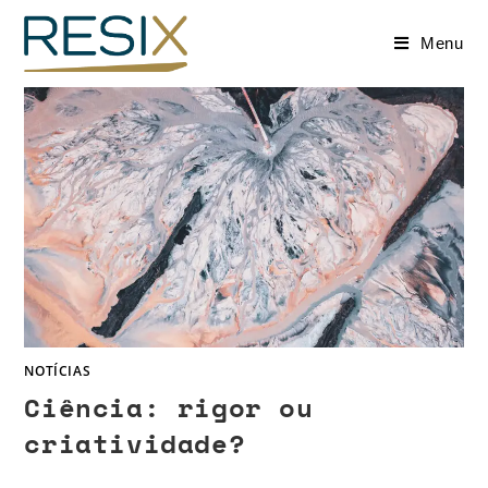
Menu
NOTÍCIAS
Ciência: rigor ou
criatividade?