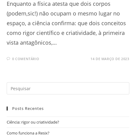
Enquanto a física atesta que dois corpos
(podem,sic!) não ocupam o mesmo lugar no
espaço, a ciência confirma: que dois conceitos
como rigor científico e criatividade, à primeira
vista antagônicos,…
0 COMENTÁRIO
14 DE MARÇO DE 2023
Posts Recentes
Ciência: rigor ou criatividade?
Como funciona a Resix?